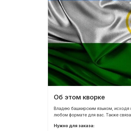
Об этом кворке
Владею башкирским языком, исходя 
любом формате для вас. Также связ
Нужно для заказа: