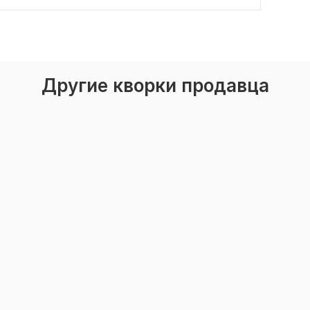
Другие кворки продавца