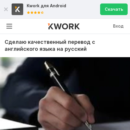
Kwork для
Android
Скачать
Вход
Сделаю качественный перевод с
английского языка на русский