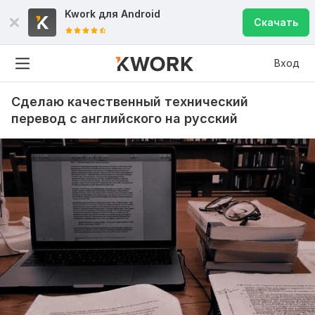
Kwork для
Android
Скачать
Вход
Сделаю качественный технический
перевод с английского на русский