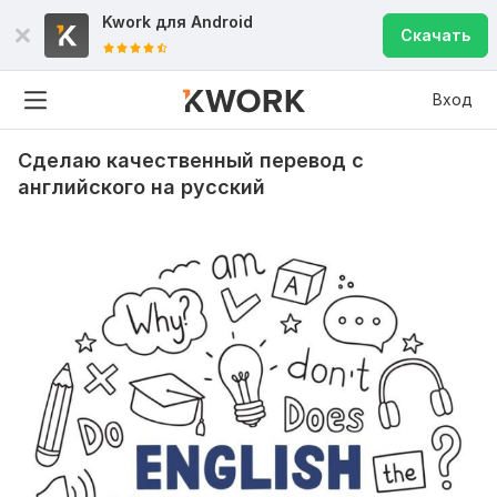
Kwork для
Android
Скачать
Вход
Сделаю качественный перевод с
английского на русский