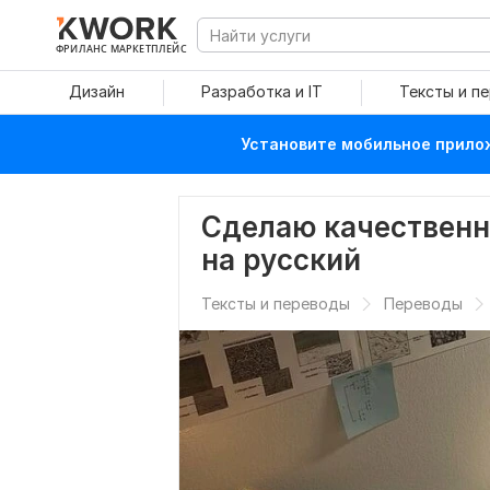
ФРИЛАНС МАРКЕТПЛЕЙС
Дизайн
Разработка и IT
Тексты и п
Установите мобильное прилож
Сделаю качественн
на русский
Тексты и переводы
Переводы