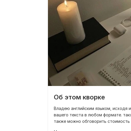
Об этом кворке
Владею английским языком, исходя и
вашего текста в любом формате. так
также можно обговорить стоимость 