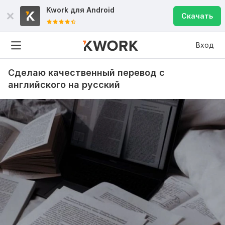
Kwork для
Android
Скачать
Вход
Сделаю качественный перевод с
английского на русский