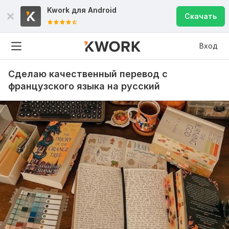
Kwork для
Android
Скачать
Вход
Сделаю качественный перевод с
французского языка на русский