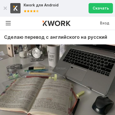
Kwork для
Android
Скачать
Вход
Сделаю перевод с английского на русский