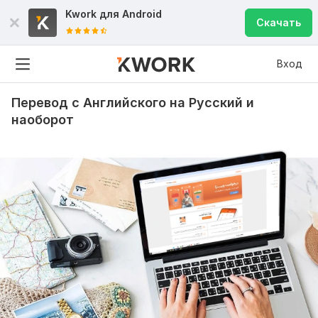
Kwork для
Android
Скачать
Вход
Перевод с Английского на Русский и
наоборот