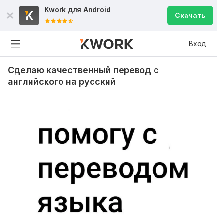
Kwork для
Android
Скачать
Вход
Сделаю качественный перевод с
английского на русский