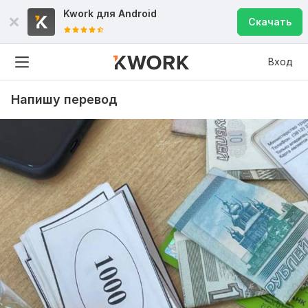
Kwork для
Android
Скачать
Вход
Напишу перевод