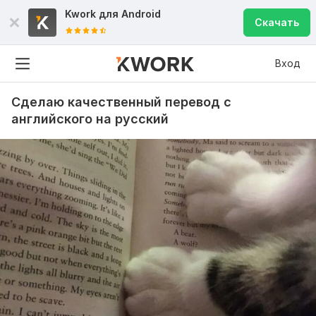
Kwork для
Android
Скачать
Вход
Сделаю качественный перевод с
английского на русский