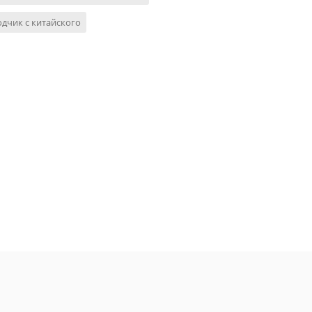
дчик с китайского