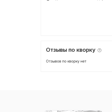
Отзывы по кворку
Отзывов по кворку нет