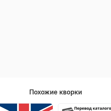
Похожие кворки