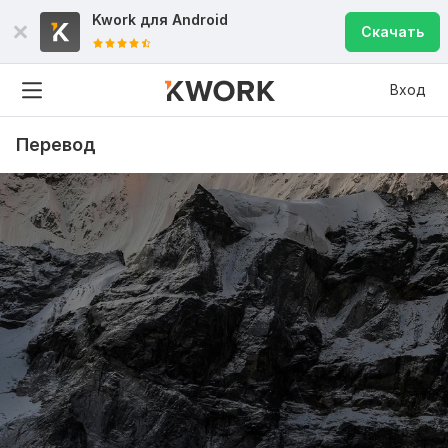
Kwork для
Android
Скачать
Вход
Перевод