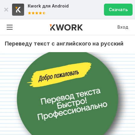
Kwork для
Android
Скачать
Вход
Переведу текст с английского на русский