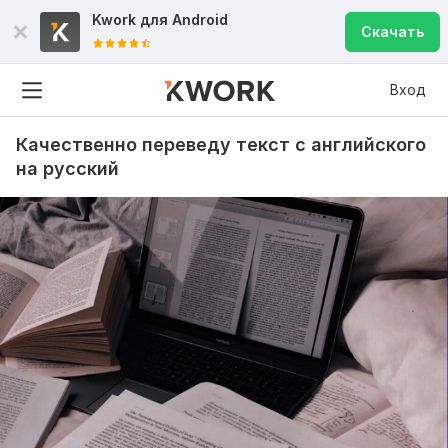
Kwork для
Android
Скачать
Вход
Качественно переведу текст с английского
на русский