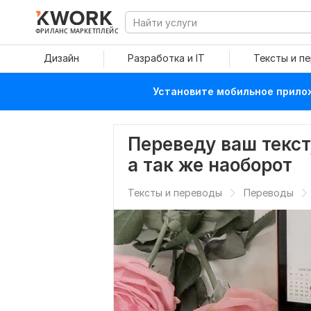
ФРИЛАНС МАРКЕТПЛЕЙС
Дизайн
Разработка и IT
Тексты и п
Установите мобильное прилож
Переведу ваш текст
а так же наоборот
Тексты и переводы
Переводы