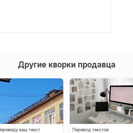
Другие кворки продавца
ереведу ваш текст
Перевод текстов