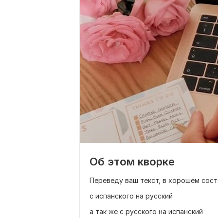
Об этом кворке
Переведу ваш текст, в хорошем сост
с испанского на русский
а так же с русского на испанский