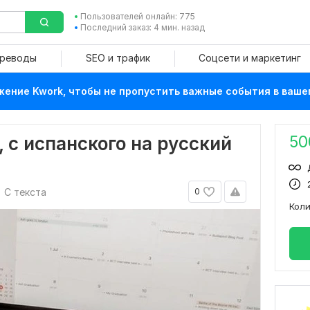
Пользователей онлайн: 775
Последний заказ: 4 мин. назад
ереводы
SEO и трафик
Соцсети и маркетинг
ение Kwork, чтобы не пропустить важные события в ваше
50
, с испанского на русский
С текста
0
Кол