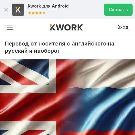
Kwork для
Android
Скачать
Вход
Перевод от носителя с английского на
русский и наоборот