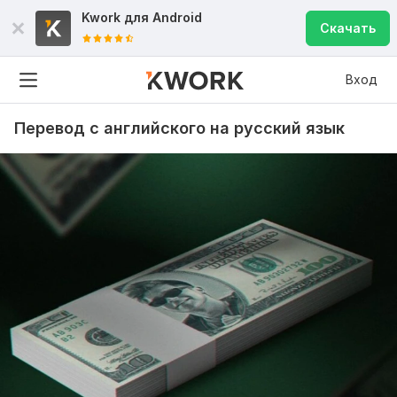
Kwork для
Android
Скачать
Вход
Перевод с английского на русский язык