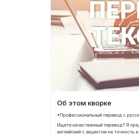
Об этом кворке
*Профессиональный перевод с русск
Ищете качественный перевод? Я пред
английский с акцентом на точность 