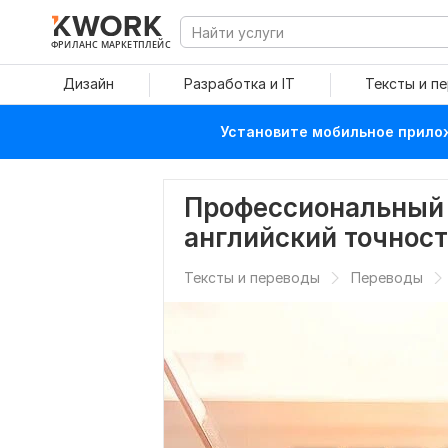
ФРИЛАНС МАРКЕТПЛЕЙС
Дизайн
Разработка и IT
Тексты и п
Установите мобильное прилож
Профессиональный 
английский точност
Тексты и переводы
Переводы