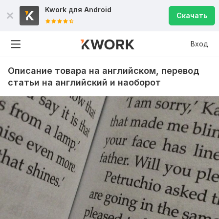
Kwork для
Android
Скачать
Вход
Описание товара на английском, перевод
статьи на английский и наоборот