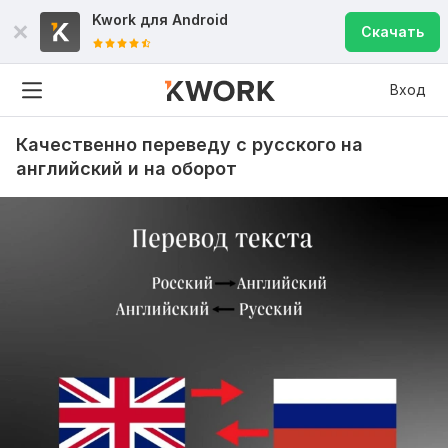
Kwork для
Android
Скачать
Вход
Качественно переведу с русского на
английский и на оборот