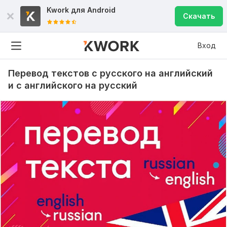
Kwork для
Android
Скачать
Вход
Перевод текстов с русского на английский
и с английского на русский