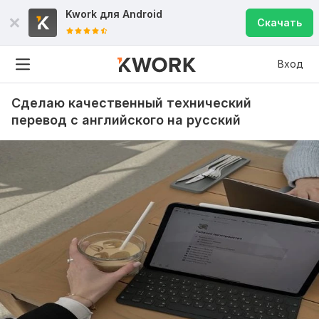
Kwork для
Android
Скачать
Вход
Сделаю качественный технический
перевод с английского на русский