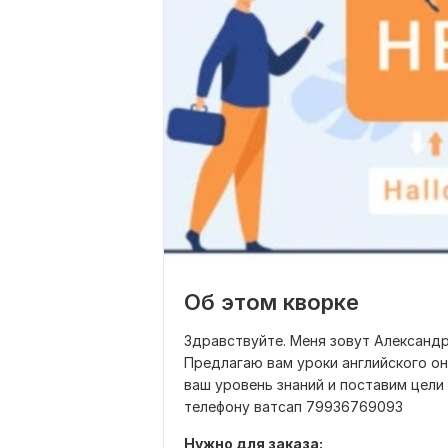
Об этом кворке
Здравствуйте. Меня зовут Александр
Предлагаю вам уроки английского он
ваш уровень знаний и поставим цели
телефону ватсап 79936769093
Нужно для заказа: