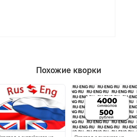
Похожие кворки