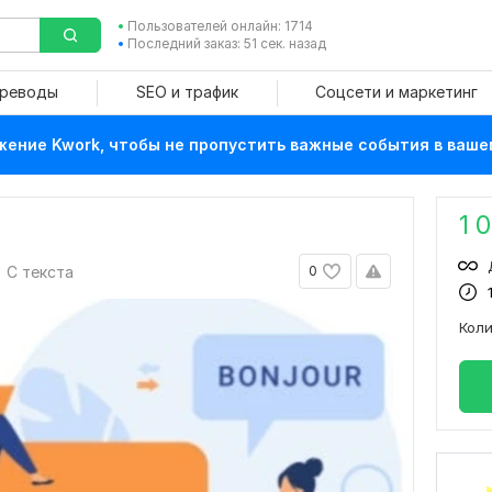
Пользователей онлайн: 1714
Последний заказ: 51 сек. назад
ереводы
SEO и трафик
Соцсети и маркетинг
ение Kwork, чтобы не пропустить важные события в ваше
1 
С текста
0
Кол