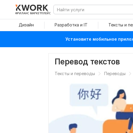
ФРИЛАНС МАРКЕТПЛЕЙС
Дизайн
Разработка и IT
Тексты и п
Установите мобильное прилож
Перевод текстов
Тексты и переводы
Переводы