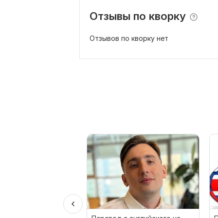
Отзывы по кворку
Отзывов по кворку нет