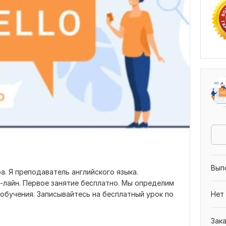
Вып
а. Я преподаватель английского языка.
-лайн. Первое занятие бесплатно. Мы определим
 обучения. Записывайтесь на бесплатный урок по
Нет
Зак