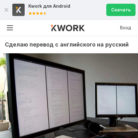
Kwork для
Android
Скачать
Вход
Сделаю перевод с английского на русский