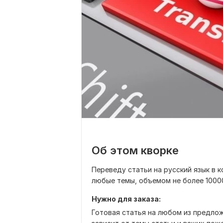
Об этом кворке
Переведу статьи на русский язык в к
любые темы, объемом не более 10000
Нужно для заказа:
Готовая статья на любом из предло