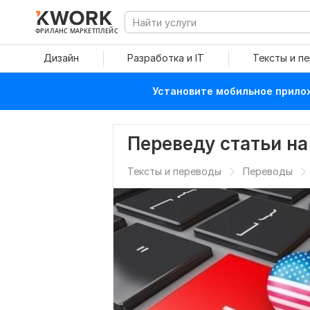
ФРИЛАНС МАРКЕТПЛЕЙС
Дизайн
Разработка и IT
Тексты и п
Установите мобильное прилож
Переведу статьи на
Тексты и переводы
Переводы