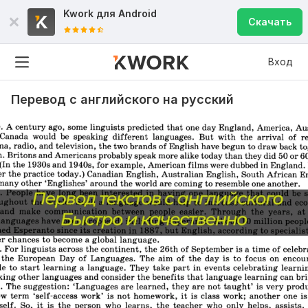
Kwork для
Android
Скачать
Вход
Перевод с английского на русский