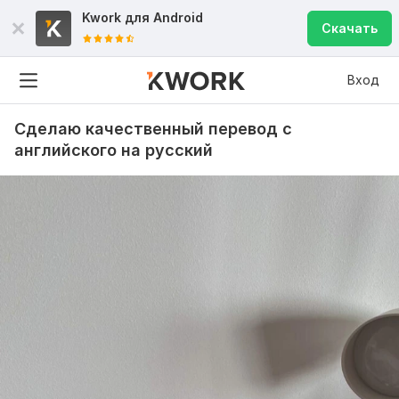
Kwork для
Android
Скачать
Вход
Сделаю качественный перевод с
английского на русский