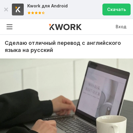
Kwork для
Android
Скачать
Вход
Сделаю отличный перевод с английского
языка на русский