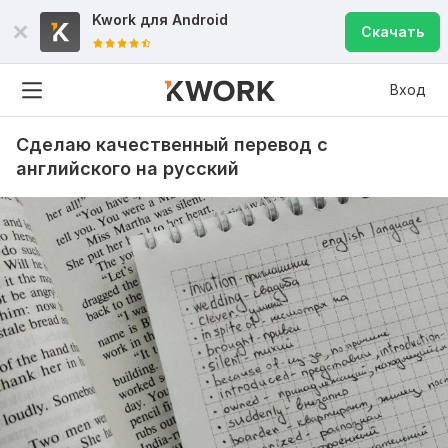
Kwork для
Android
Скачать
Вход
Сделаю качественный перевод с
английского на русский