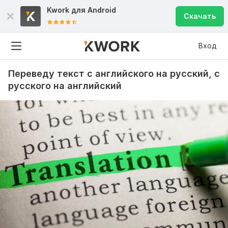
Kwork для
Android
Скачать
Вход
Переведу текст с английского на русский, с
русского на английский