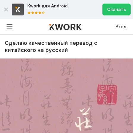
Kwork для
Android
Скачать
Вход
Сделаю качественный перевод с
китайского на русский