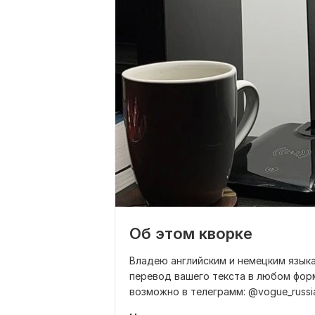
Об этом кворке
Владею английским и немецким языка
перевод вашего текста в любом форм
возможно в телеграмм: @vogue_russi