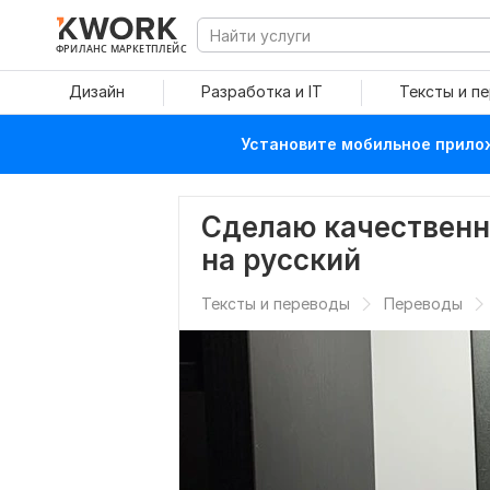
ФРИЛАНС МАРКЕТПЛЕЙС
Дизайн
Разработка и IT
Тексты и п
Установите мобильное прилож
Сделаю качественн
на русский
Тексты и переводы
Переводы