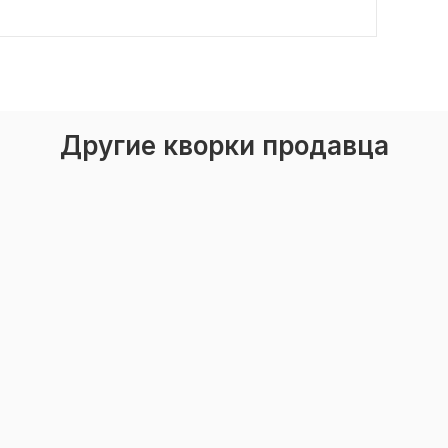
Другие кворки продавца