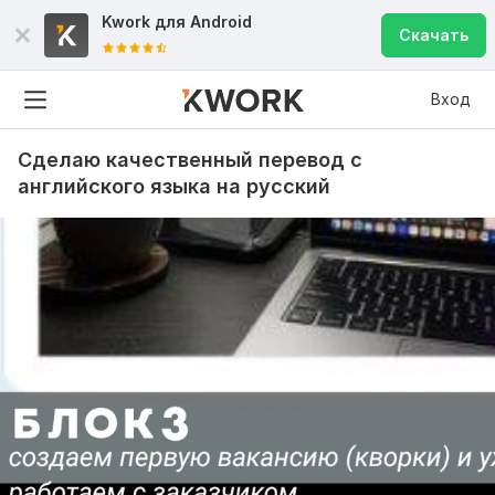
Kwork для
Android
Скачать
Вход
Сделаю качественный перевод с
английского языка на русский