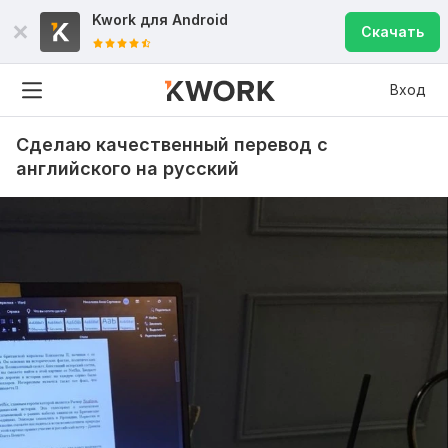
Kwork для
Android
Скачать
Вход
Сделаю качественный перевод с
английского на русский