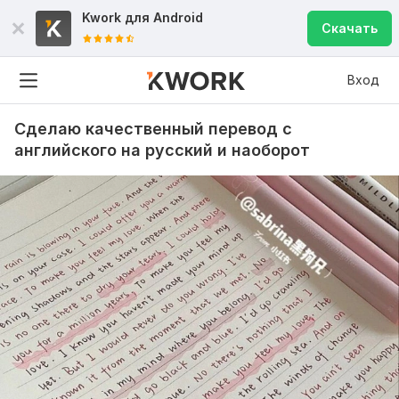
Kwork для
Android
Скачать
Вход
Сделаю качественный перевод с
английского на русский и наоборот