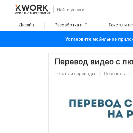
ФРИЛАНС МАРКЕТПЛЕЙС
Дизайн
Разработка и IT
Тексты и п
Установите мобильное прилож
Перевод видео с лю
Тексты и переводы
Переводы