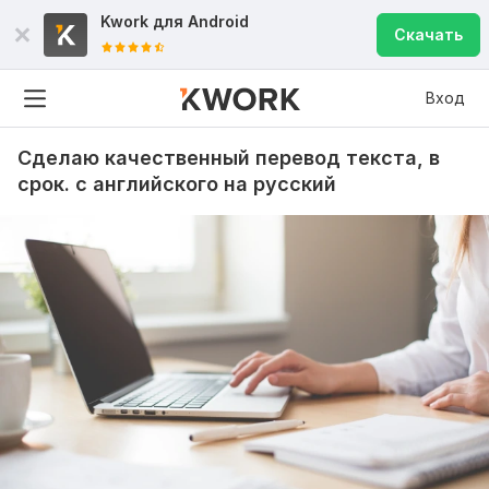
Kwork для
Android
Скачать
Вход
Сделаю качественный перевод текста, в
срок. с английского на русский