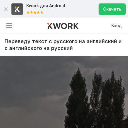
Kwork для
Android
Скачать
Вход
Переведу текст с русского на английский и
с английского на русский