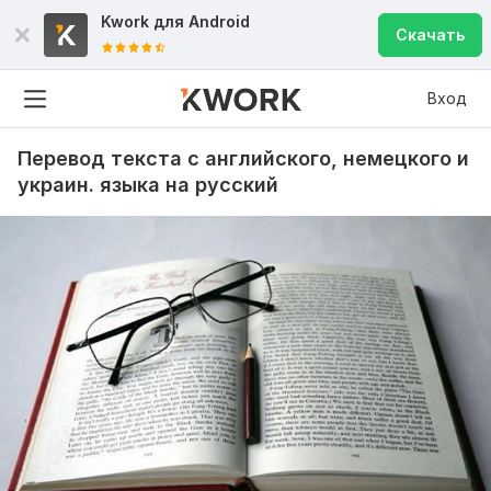
Kwork для
Android
Скачать
Вход
Перевод текста с английского, немецкого и
украин. языка на русский