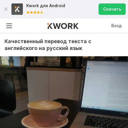
Kwork для
Android
Скачать
Вход
Качественный перевод текста с
английского на русский язык