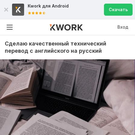
Kwork для
Android
Скачать
Вход
Сделаю качественный технический
перевод с английского на русский