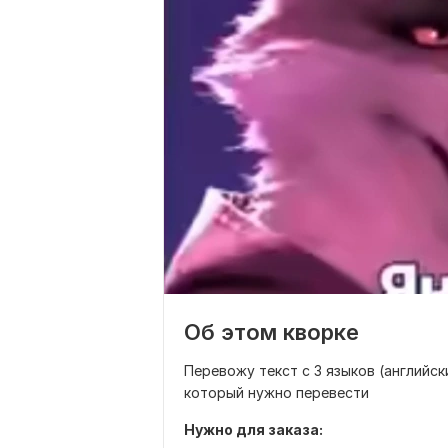
Об этом кворке
Перевожу текст с 3 языков (английск
который нужно перевести
Нужно для заказа: