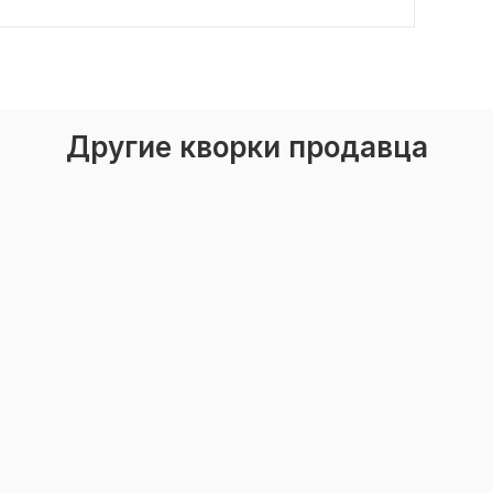
Другие кворки продавца