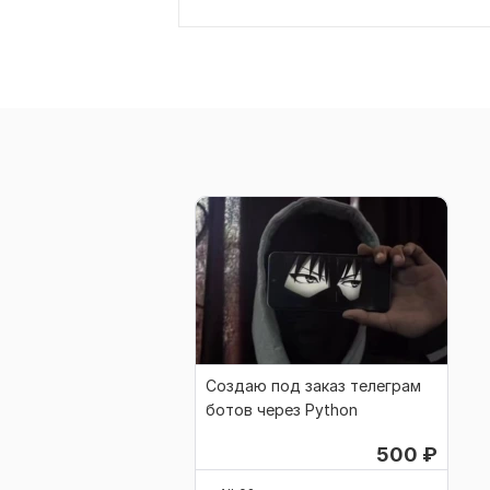
Создаю под заказ телеграм
ботов через Python
500
₽