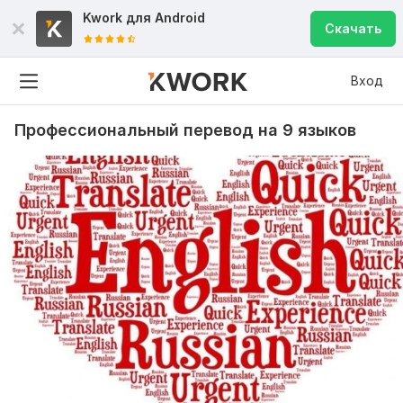
Kwork для
Android
Скачать
Вход
Профессиональный перевод на 9 языков