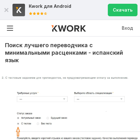
Kwork для
Android
Скачать
Вход
Поиск лучшего переводчика с
минимальными расценками - испанский
язык