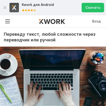
Kwork для
Android
Скачать
Вход
Переведу текст, любой сложности через
переводчик или ручной