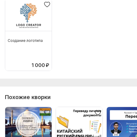
Создание логотипа
1 000
₽
Похожие кворки