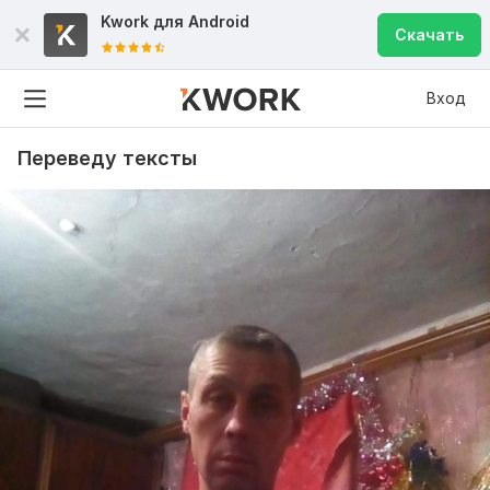
Kwork для
Android
Скачать
Вход
Переведу тексты