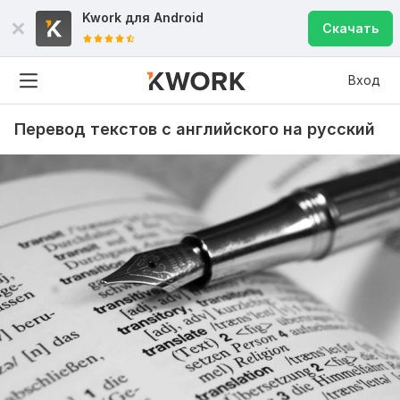
Kwork для
Android
Скачать
Вход
Перевод текстов с английского на русский